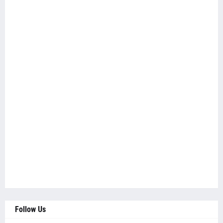
Follow Us