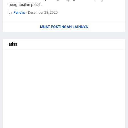
penghasilan pasif …
by
Penulis
-
Desember 28, 2020
MUAT POSTINGAN LAINNYA
adss