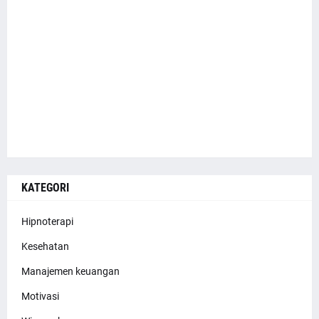
KATEGORI
Hipnoterapi
Kesehatan
Manajemen keuangan
Motivasi