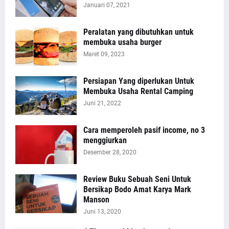
Januari 07, 2021
Peralatan yang dibutuhkan untuk
membuka usaha burger
Maret 09, 2023
Persiapan Yang diperlukan Untuk
Membuka Usaha Rental Camping
Juni 21, 2022
Cara memperoleh pasif income, no 3
menggiurkan
Desember 28, 2020
Review Buku Sebuah Seni Untuk
Bersikap Bodo Amat Karya Mark
Manson
Juni 13, 2020