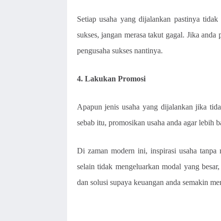
Setiap usaha yang dijalankan pastinya tidak 
sukses, jangan merasa takut gagal. Jika anda 
pengusaha sukses nantinya.
4. Lakukan Promosi
Apapun jenis usaha yang dijalankan jika tid
sebab itu, promosikan usaha anda agar lebih 
Di zaman modern ini, inspirasi usaha tanpa 
selain tidak mengeluarkan modal yang besar, b
dan solusi supaya keuangan anda semakin me