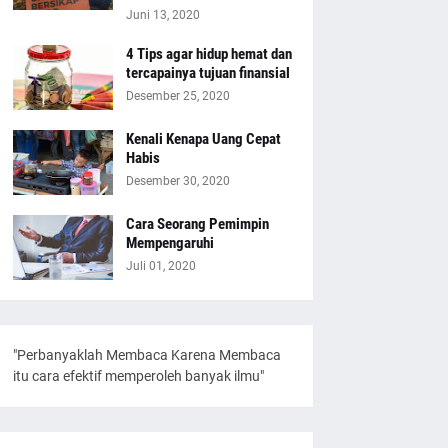
Juni 13, 2020
4 Tips agar hidup hemat dan
tercapainya tujuan finansial
Desember 25, 2020
Kenali Kenapa Uang Cepat
Habis
Desember 30, 2020
Cara Seorang Pemimpin
Mempengaruhi
Juli 01, 2020
"Perbanyaklah Membaca Karena Membaca
itu cara efektif memperoleh banyak ilmu"