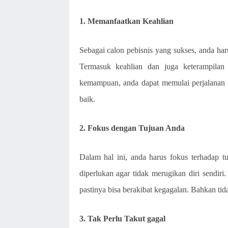
1. Memanfaatkan Keahlian
Sebagai calon pebisnis yang sukses, anda haru
Termasuk keahlian dan juga keterampilan
kemampuan, anda dapat memulai perjalanan
baik.
2. Fokus dengan Tujuan Anda
Dalam hal ini, anda harus fokus terhadap t
diperlukan agar tidak merugikan diri sendiri
pastinya bisa berakibat kegagalan. Bahkan tid
3. Tak Perlu Takut gagal