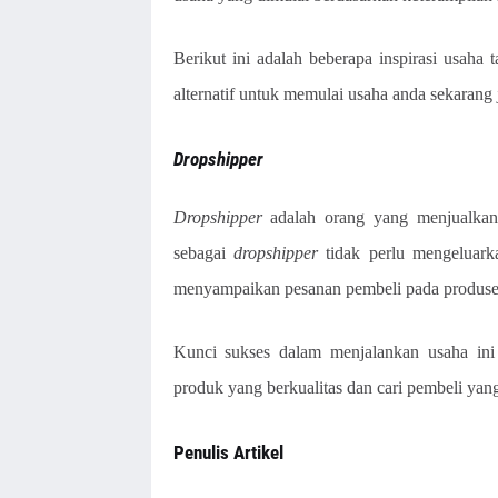
Berikut ini adalah beberapa inspirasi usaha 
alternatif untuk memulai usaha anda sekarang 
Dropshipper
Dropshipper
adalah orang yang menjualkan 
sebagai
dropshipper
tidak perlu mengeluark
menyampaikan pesanan pembeli pada produse
Kunci sukses dalam menjalankan usaha ini
produk yang berkualitas dan cari pembeli yang
Penulis Artikel