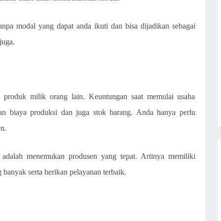
tanpa modal yang dapat anda ikuti dan bisa dijadikan sebagai
juga.
produk milik orang lain. Keuntungan saat memulai usaha
an biaya produksi dan juga stok barang. Anda hanya perlu
n.
 adalah menemukan produsen yang tepat. Artinya memiliki
 banyak serta berikan pelayanan terbaik.