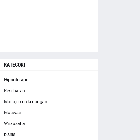
KATEGORI
Hipnoterapi
Kesehatan
Manajemen keuangan
Motivasi
Wirausaha
bisnis